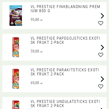
VL PRESTIGE FINKBLANDNING PREM
IUM 800 G
95,00
KR
Lägg 
VL PRESTIGE PAPEGOJSTICKS EXOTI
SK FRUKT 2-PACK
59,00
KR
Lägg 
VL PRESTIGE PARAKITSTICKS EXOTI
SK FRUKT 2-PACK
69,00
KR
Lägg 
VL PRESTIGE UNDULATSTICKS EXOTI
SK FRUKT 2-PACK