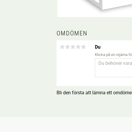
OMDÖMEN
Du
Klicka på en stjärna för
Bli den första att lämna ett omdöme