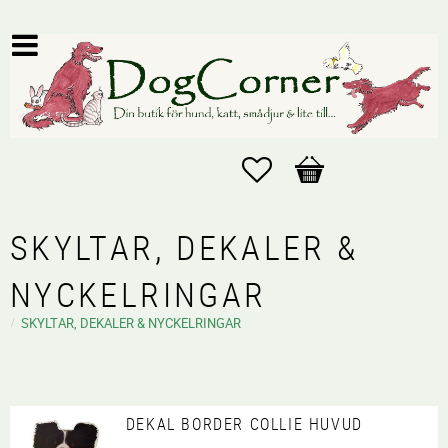
Favoriter
Kundvagn
SKYLTAR, DEKALER &
NYCKELRINGAR
SKYLTAR, DEKALER & NYCKELRINGAR
DEKAL BORDER COLLIE HUVUD