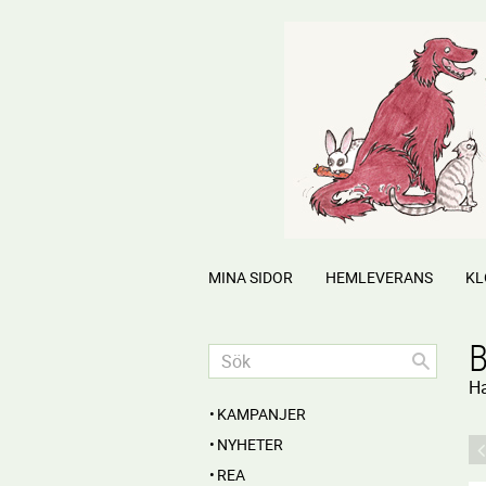
MINA SIDOR
HEMLEVERANS
KL
Ha
KAMPANJER
NYHETER
REA