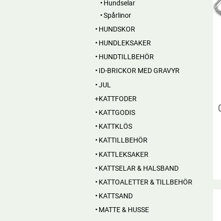
Hundselar
Spårlinor
HUNDSKOR
HUNDLEKSAKER
HUNDTILLBEHÖR
ID-BRICKOR MED GRAVYR
JUL
KATTFODER
KATTGODIS
KATTKLÖS
KATTILLBEHÖR
KATTLEKSAKER
KATTSELAR & HALSBAND
KATTOALETTER & TILLBEHÖR
KATTSAND
MATTE & HUSSE