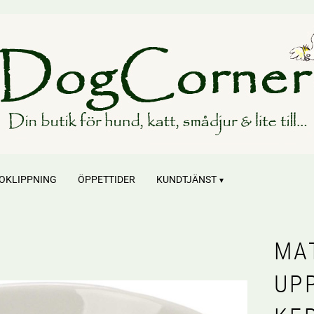
OKLIPPNING
ÖPPETTIDER
KUNDTJÄNST
MA
UP