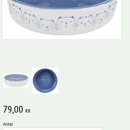
79,00
KR
Antal