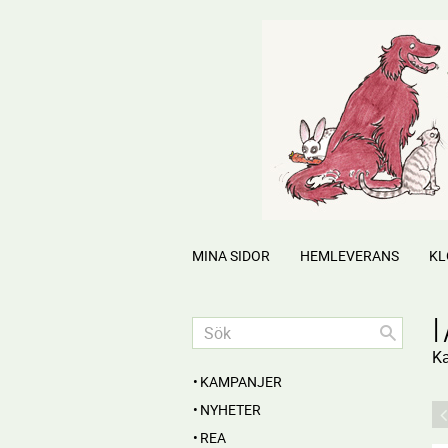
MINA SIDOR
HEMLEVERANS
KL
Ka
KAMPANJER
NYHETER
REA