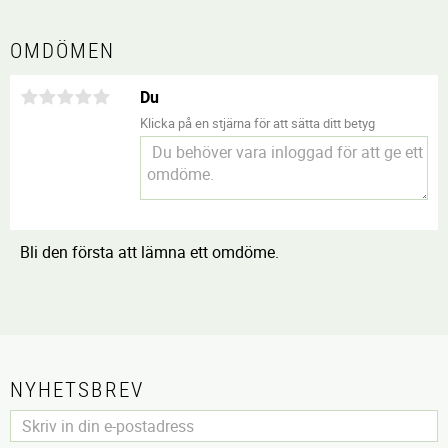
OMDÖMEN
Du
Klicka på en stjärna för att sätta ditt betyg
Bli den första att lämna ett omdöme.
NYHETSBREV