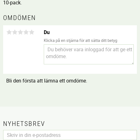
10-pack.
OMDÖMEN
Du
Klicka på en stjärna för att sätta ditt betyg
Bli den första att lämna ett omdöme.
NYHETSBREV