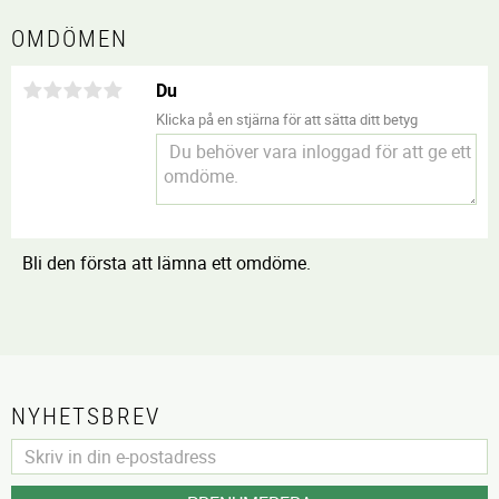
OMDÖMEN
Du
Klicka på en stjärna för att sätta ditt betyg
Bli den första att lämna ett omdöme.
NYHETSBREV