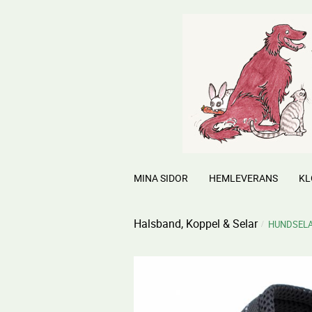
MINA SIDOR
HEMLEVERANS
KL
Halsband, Koppel & Selar
HUNDSEL