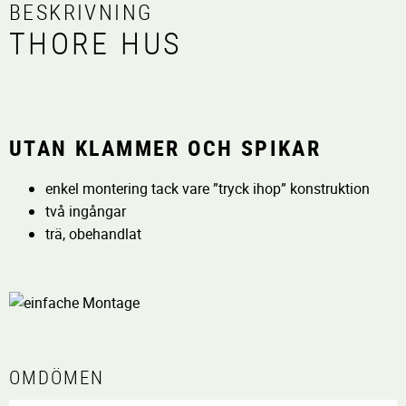
BESKRIVNING
THORE HUS
UTAN KLAMMER OCH SPIKAR
enkel montering tack vare ”tryck ihop” konstruktion
två ingångar
trä, obehandlat
OMDÖMEN