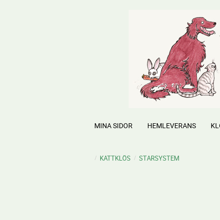
MINA SIDOR
HEMLEVERANS
KL
KATTKLÖS
STARSYSTEM