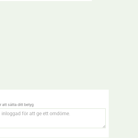
 att sätta ditt betyg