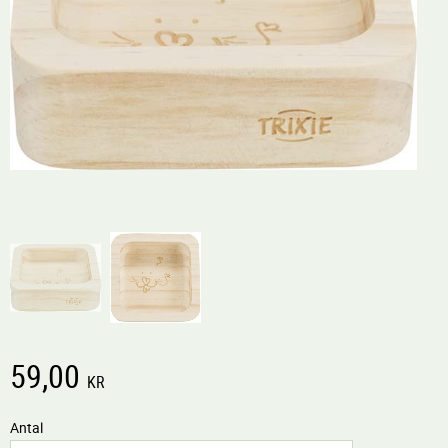
59,00
KR
Antal