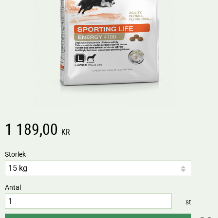
1 189,00
KR
Storlek
Antal
st