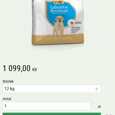
1 099,00
KR
Storlek
Antal
st