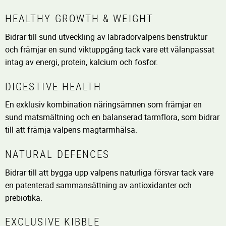
HEALTHY GROWTH & WEIGHT
Bidrar till sund utveckling av labradorvalpens benstruktur
och främjar en sund viktuppgång tack vare ett välanpassat
intag av energi, protein, kalcium och fosfor.
DIGESTIVE HEALTH
En exklusiv kombination näringsämnen som främjar en
sund matsmältning och en balanserad tarmflora, som bidrar
till att främja valpens magtarmhälsa.
NATURAL DEFENCES
Bidrar till att bygga upp valpens naturliga försvar tack vare
en patenterad sammansättning av antioxidanter och
prebiotika.
EXCLUSIVE KIBBLE