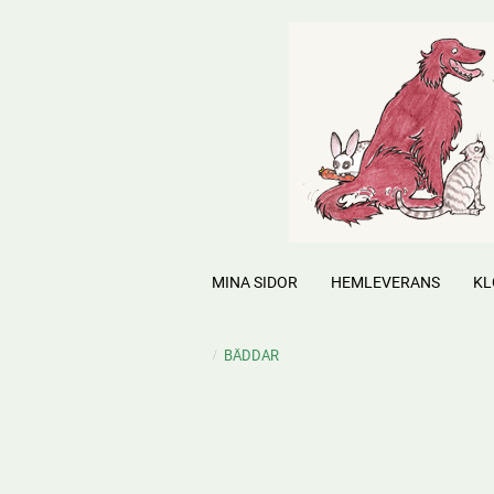
MINA SIDOR
HEMLEVERANS
KL
BÄDDAR