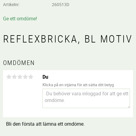
Artikelnr
260513D
Ge ett omdöme!
REFLEXBRICKA, BL MOTIV
OMDÖMEN
Du
Klicka på en stjärna för att sätta ditt betyg
Bli den första att lämna ett omdöme.