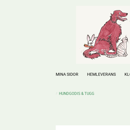
MINA SIDOR
HEMLEVERANS
KL
HUNDGODIS & TUGG