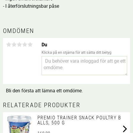
- I
återförslutningsbar påse
OMDÖMEN
Du
Klicka på en stjärna för att sätta ditt betyg
Bli den första att lämna ett omdöme.
RELATERADE PRODUKTER
PREMIO TRAINER SNACK POULTRY B
ALLS, 500 G