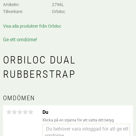
Artikelnr
2796L
Tillverkare
Orbiloc
Visa alla produkter från Orbiloc
Ge ett omdöme!
ORBILOC DUAL
RUBBERSTRAP
OMDÖMEN
Du
Klicka på en stjärna för att sätta ditt betyg