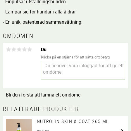
- Finputsar utställningshunden.
- Lämpar sig för hundar i alla åldrar.
- En unik, patenterad sammansättning.
OMDÖMEN
Du
Klicka på en stjärna för att sätta ditt betyg
Bli den första att lämna ett omdöme.
RELATERADE PRODUKTER
NUTROLIN SKIN & COAT 265 ML