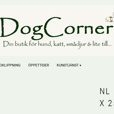
OKLIPPNING
ÖPPETTIDER
KUNDTJÄNST
NL 
X 2