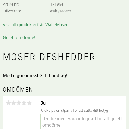
Artikelnr
H7195e
Tillverkare
Wahl/Moser
Visa alla produkter från Wahl/Moser
Ge ett omdöme!
MOSER DESHEDDER
Med ergonomiskt GEL-handtag!
OMDÖMEN
Du
Klicka på en stjärna för att sätta ditt betyg