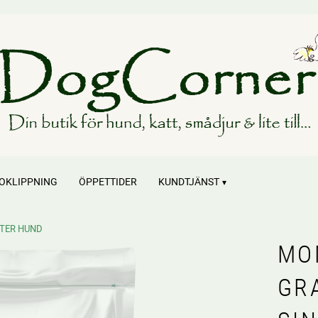
OKLIPPNING
ÖPPETTIDER
KUNDTJÄNST
TER HUND
MO
GR