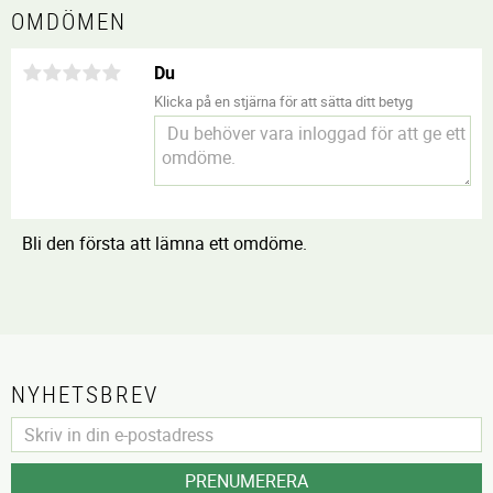
OMDÖMEN
Du
Klicka på en stjärna för att sätta ditt betyg
Bli den första att lämna ett omdöme.
NYHETSBREV
PRENUMERERA