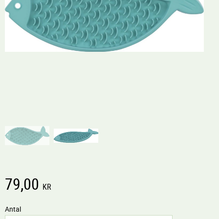
79,00
KR
Antal