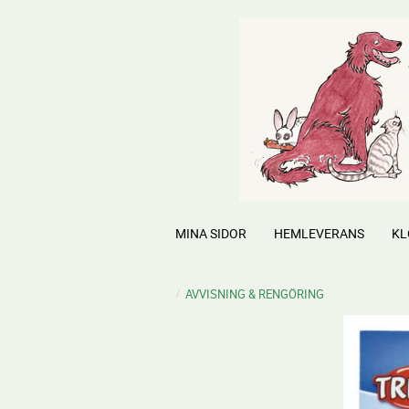
MINA SIDOR
HEMLEVERANS
KL
AVVISNING & RENGÖRING