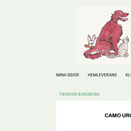
MINA SIDOR
HEMLEVERANS
KL
TIKSKYDD & KISSKYDD