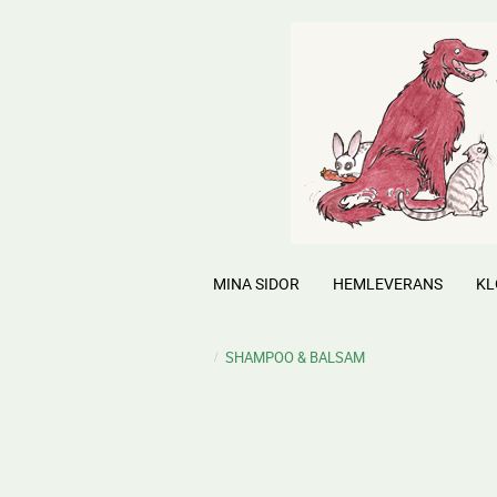
MINA SIDOR
HEMLEVERANS
KL
SHAMPOO & BALSAM