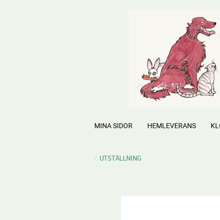
MINA SIDOR
HEMLEVERANS
KL
UTSTÄLLNING