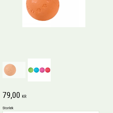
79,00
KR
Storlek