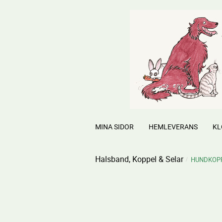
MINA SIDOR
HEMLEVERANS
KL
Halsband, Koppel & Selar
HUNDKOP