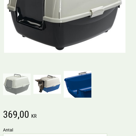
369,00
KR
Antal