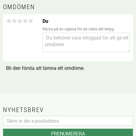
OMDÖMEN
Du
Klicka på en stjärna för att sätta ditt betyg
Bli den första att lämna ett omdöme.
NYHETSBREV
PRENUMERERA