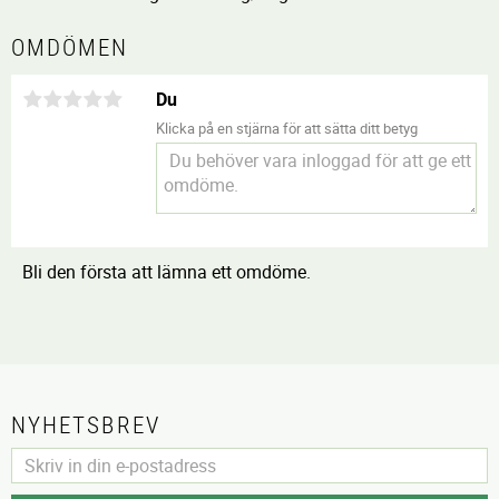
OMDÖMEN
Du
Klicka på en stjärna för att sätta ditt betyg
Bli den första att lämna ett omdöme.
NYHETSBREV