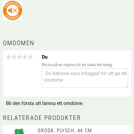
OMDÖMEN
Du
Klicka på en stjärna för att sätta ditt betyg
Bli den första att lämna ett omdöme.
RELATERADE PRODUKTER
GRODA, PLYSCH, 44 CM