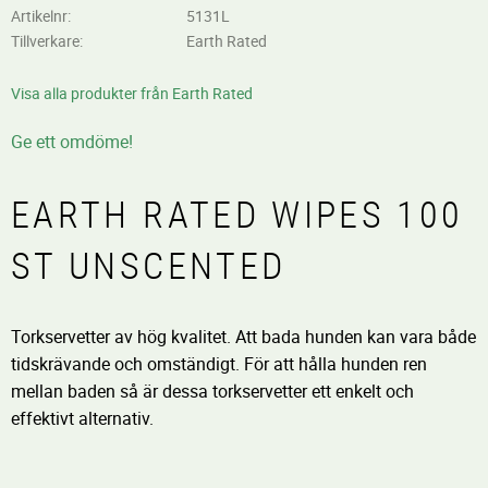
Artikelnr
5131L
Tillverkare
Earth Rated
Visa alla produkter från Earth Rated
Ge ett omdöme!
EARTH RATED WIPES 100
ST UNSCENTED
Torkservetter av hög kvalitet. Att bada hunden kan vara både
tidskrävande och omständigt. För att hålla hunden ren
mellan baden så är dessa torkservetter ett enkelt och
effektivt alternativ.