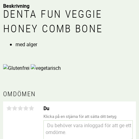
Beskrivning
DENTA FUN VEGGIE
HONEY COMB BONE
med alger
OMDÖMEN
Du
Klicka på en stjärna för att sätta ditt betyg