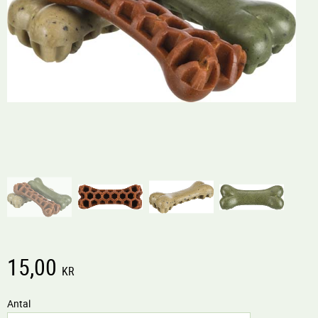
15,00
KR
Antal