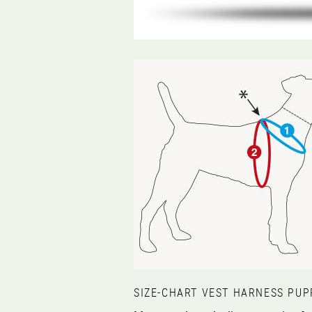
SIZE-CHART VEST HARNESS PUP