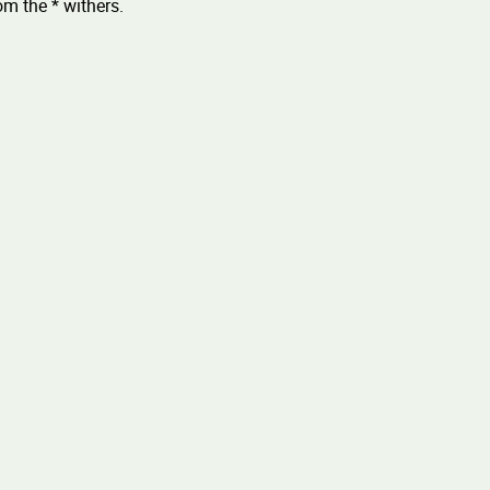
m the * withers.