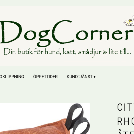
OKLIPPNING
ÖPPETTIDER
KUNDTJÄNST
CI
RH