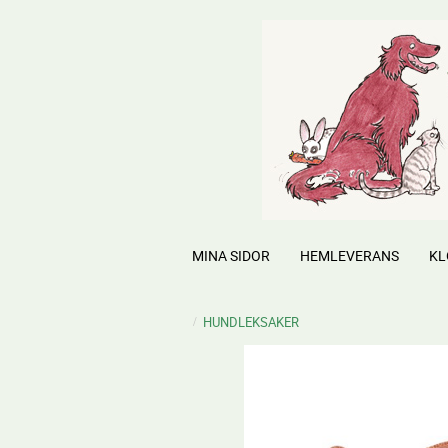
MINA SIDOR
HEMLEVERANS
KL
HUNDLEKSAKER