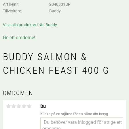
Artikelnr
2040301BP
Tillverkare
Buddy
Visa alla produkter från Buddy
Ge ett omdöme!
BUDDY SALMON &
CHICKEN FEAST 400 G
OMDÖMEN
Du
Klicka på en stjärna för att sätta ditt betyg