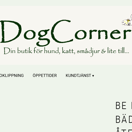
OKLIPPNING
ÖPPETTIDER
KUNDTJÄNST
BE 
BÄ