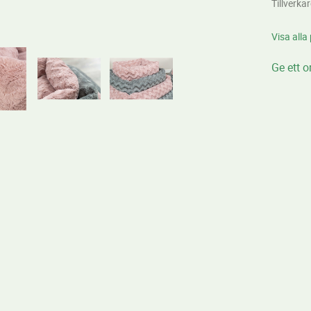
Tillverka
Visa alla
Ge ett 