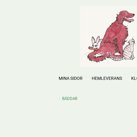
MINA SIDOR
HEMLEVERANS
KL
BÄDDAR