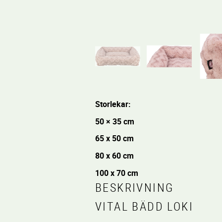
Storlekar:
50 × 35 cm
65 x 50 cm
80 x 60 cm
100 x 70 cm
BESKRIVNING
VITAL BÄDD LOKI