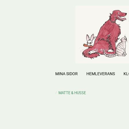
MINA SIDOR
HEMLEVERANS
KL
MATTE & HUSSE