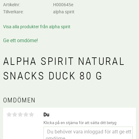
Artikelnr
H000645e
Tillverkare
alpha spirit
Visa alla produkter från alpha spirit
Ge ett omdöme!
ALPHA SPIRIT NATURAL
SNACKS DUCK 80 G
OMDÖMEN
Du
Klicka på en stjärna för att sätta ditt betyg