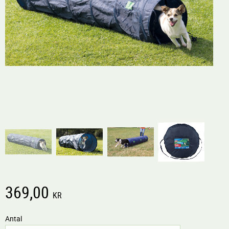
369,00
KR
Antal