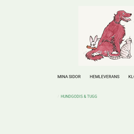
MINA SIDOR
HEMLEVERANS
KL
HUNDGODIS & TUGG