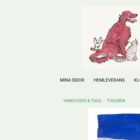
MINA SIDOR
HEMLEVERANS
KL
HUNDGODIS & TUGG
TUGGBEN